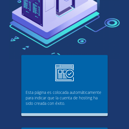
Esta página es colocada automáticamente
para indicar que la cuenta de hosting ha
sido creada con éxito.