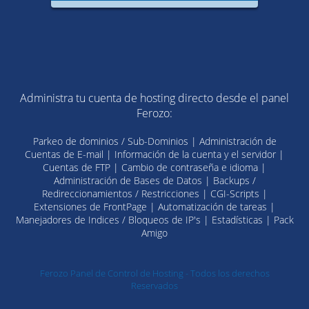
Administra tu cuenta de hosting directo desde el panel
Ferozo:
Parkeo de dominios / Sub-Dominios | Administración de
Cuentas de E-mail | Información de la cuenta y el servidor |
Cuentas de FTP | Cambio de contraseña e idioma |
Administración de Bases de Datos | Backups /
Redireccionamientos / Restricciones | CGI-Scripts |
Extensiones de FrontPage | Automatización de tareas |
Manejadores de Indices / Bloqueos de IP's | Estadísticas | Pack
Amigo
Ferozo Panel de Control de Hosting - Todos los derechos
Reservados