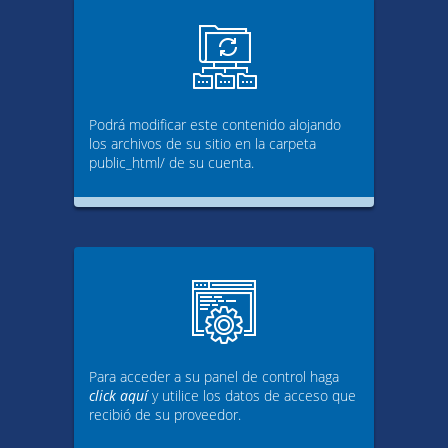
Podrá modificar este contenido alojando
los archivos de su sitio en la carpeta
public_html/ de su cuenta.
Para acceder a su panel de control haga
click aquí
y utilice los datos de acceso que
recibió de su proveedor.