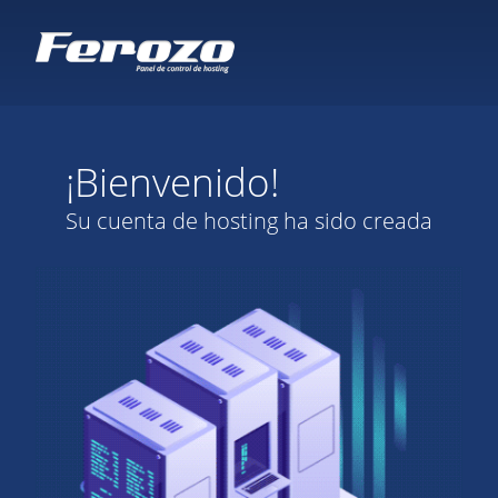
¡Bienvenido!
Su cuenta de hosting ha sido creada